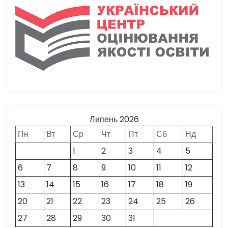
Липень 2026
Пн
Вт
Ср
Чт
Пт
Сб
Нд
1
2
3
4
5
6
7
8
9
10
11
12
13
14
15
16
17
18
19
20
21
22
23
24
25
26
27
28
29
30
31