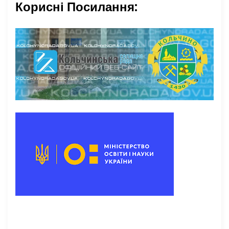
Корисні Посилання: