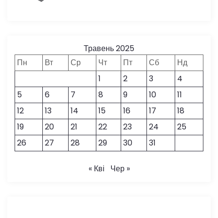
Травень 2025
Пн
Вт
Ср
Чт
Пт
Сб
Нд
1
2
3
4
5
6
7
8
9
10
11
12
13
14
15
16
17
18
19
20
21
22
23
24
25
26
27
28
29
30
31
« Кві
Чер »