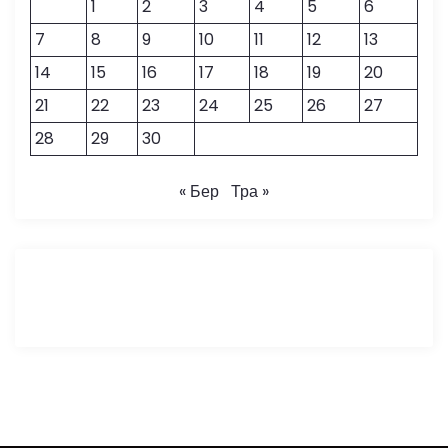
1
2
3
4
5
6
7
8
9
10
11
12
13
14
15
16
17
18
19
20
21
22
23
24
25
26
27
28
29
30
« Бер
Тра »