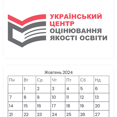
Жовтень 2024
Пн
Вт
Ср
Чт
Пт
Сб
Нд
1
2
3
4
5
6
7
8
9
10
11
12
13
14
15
16
17
18
19
20
21
22
23
24
25
26
27