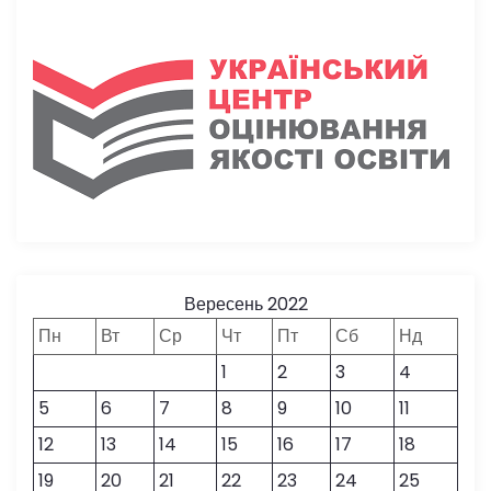
Вересень 2022
Пн
Вт
Ср
Чт
Пт
Сб
Нд
1
2
3
4
5
6
7
8
9
10
11
12
13
14
15
16
17
18
19
20
21
22
23
24
25