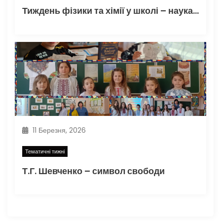
Тиждень фізики та хімії у школі – наука, що захоплює
11 Березня, 2026
Тематичні тижні
Т.Г. Шевченко – символ свободи