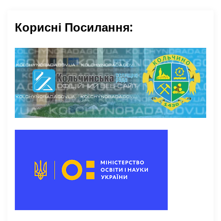
Корисні Посилання: