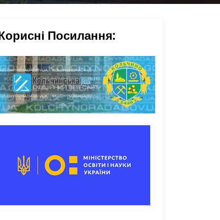
Корисні Посилання: