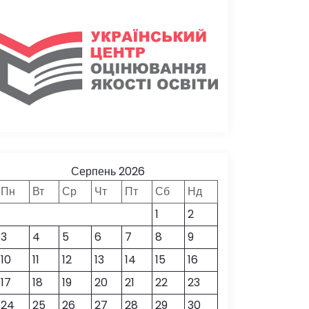
Серпень 2026
Пн
Вт
Ср
Чт
Пт
Сб
Нд
1
2
3
4
5
6
7
8
9
10
11
12
13
14
15
16
17
18
19
20
21
22
23
24
25
26
27
28
29
30