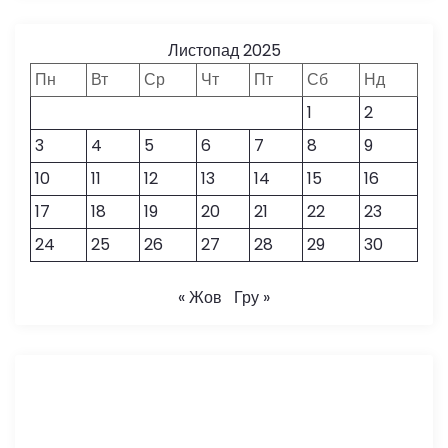
Листопад 2025
Пн
Вт
Ср
Чт
Пт
Сб
Нд
1
2
3
4
5
6
7
8
9
10
11
12
13
14
15
16
17
18
19
20
21
22
23
24
25
26
27
28
29
30
« Жов
Гру »