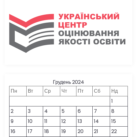
Грудень 2024
Пн
Вт
Ср
Чт
Пт
Сб
Нд
1
2
3
4
5
6
7
8
9
10
11
12
13
14
15
16
17
18
19
20
21
22