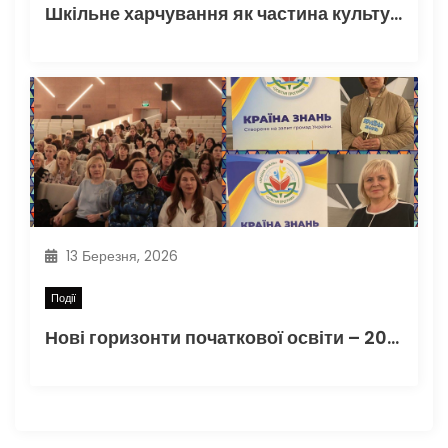
Шкільне харчування як частина культури здорового життя
13 Березня, 2026
Події
Нові горизонти початкової освіти – 2026