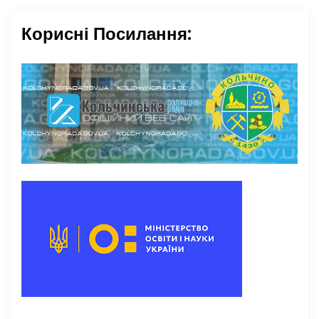
Корисні Посилання: