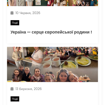
10 Червня, 2026
Події
Україна — серце європейської родини !
13 Березня, 2026
Події