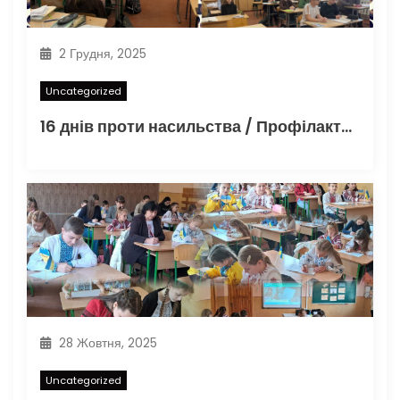
2 Грудня, 2025
Uncategorized
16 днів проти насильства / Профілактика ВІЛ/СНІДу
28 Жовтня, 2025
Uncategorized