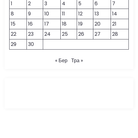
1
2
3
4
5
6
7
8
9
10
11
12
13
14
15
16
17
18
19
20
21
22
23
24
25
26
27
28
29
30
« Бер
Тра »