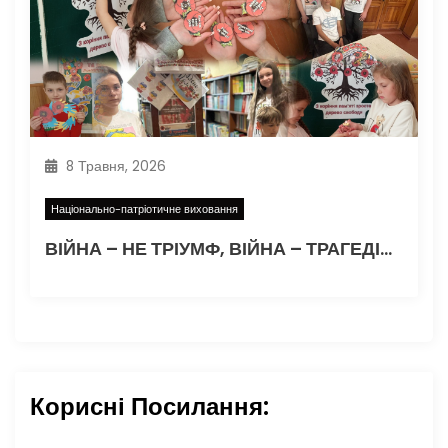
8 Травня, 2026
Національно-патріотичне виховання
ВІЙНА – НЕ ТРІУМФ, ВІЙНА – ТРАГЕДІЯ…
Корисні Посилання: