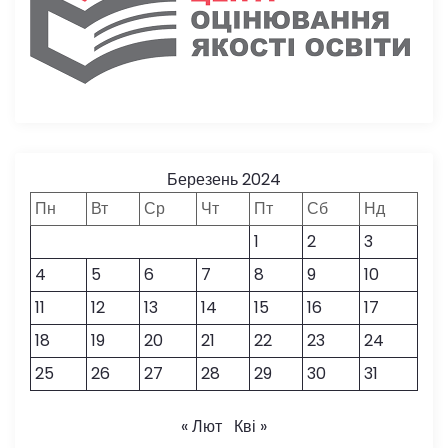
Березень 2024
Пн
Вт
Ср
Чт
Пт
Сб
Нд
1
2
3
4
5
6
7
8
9
10
11
12
13
14
15
16
17
18
19
20
21
22
23
24
25
26
27
28
29
30
31
« Лют
Кві »