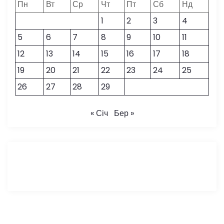
Пн
Вт
Ср
Чт
Пт
Сб
Нд
1
2
3
4
5
6
7
8
9
10
11
12
13
14
15
16
17
18
19
20
21
22
23
24
25
26
27
28
29
« Січ
Бер »