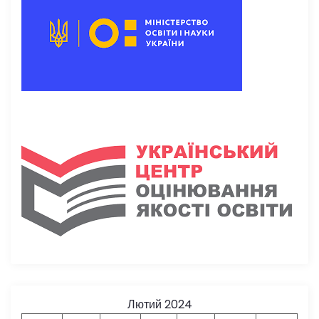
Лютий 2024