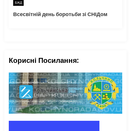
БЖД
Всесвітній день боротьби зі СНІДом
Корисні Посилання: