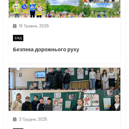
19 Травня, 2026
БЖД
Безпека дорожнього руху
2 Грудня, 2025